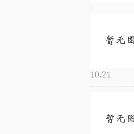
10.21