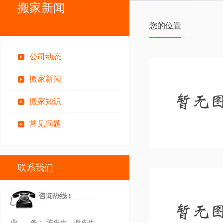
搬家新闻
您的位置
公司动态
搬家新闻
搬家知识
常见问题
联系我们
业
务：
陈先生，谢先生