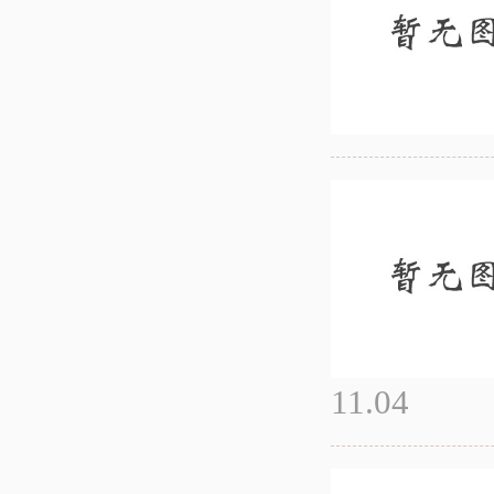
11.04