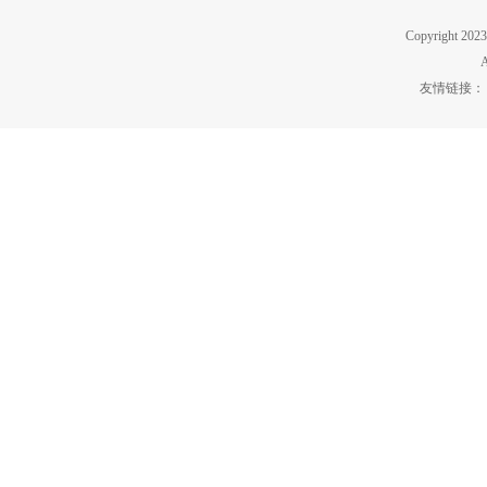
Copyrigh
A
友情链接