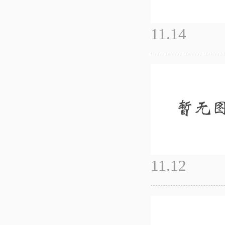
11.14
11.12