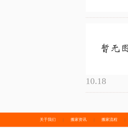
10.18
关于我们
搬家资讯
搬家流程
|
|
|