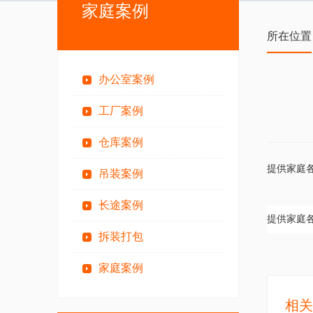
家庭案例
所在位置
办公室案例
工厂案例
仓库案例
提供家庭
吊装案例
长途案例
提供家庭
拆装打包
家庭案例
相关