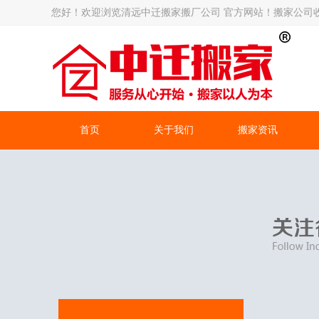
您好！欢迎浏览清远中迁搬家搬厂公司 官方网站！搬家公司
首页
关于我们
搬家资讯