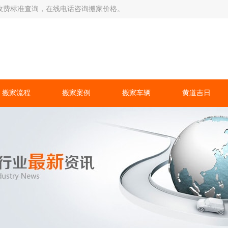
收费标准查询，在线电话咨询搬家价格。
搬家流程
搬家案例
搬家车辆
黄道吉日