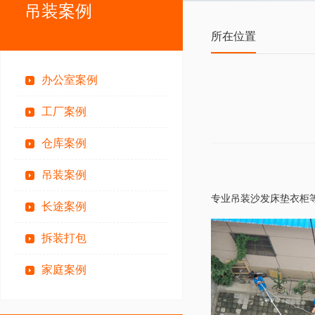
吊装案例
所在位置
办公室案例
工厂案例
仓库案例
吊装案例
专业吊装沙发床垫衣柜
长途案例
拆装打包
家庭案例